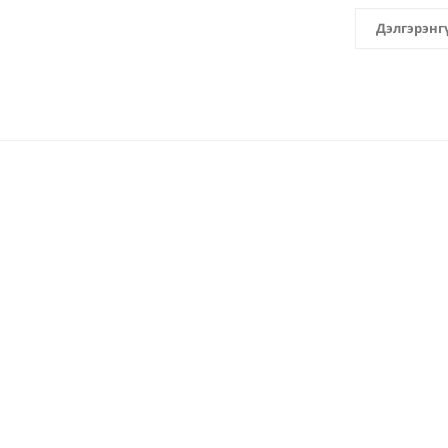
Дэлгэрэнг