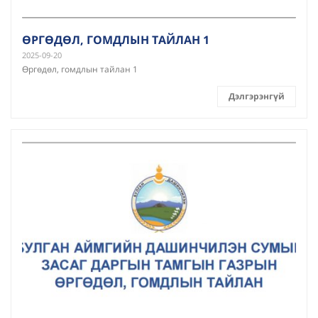
ӨРГӨДӨЛ, ГОМДЛЫН ТАЙЛАН 1
2025-09-20
Өргөдөл, гомдлын тайлан 1
Дэлгэрэнгүй