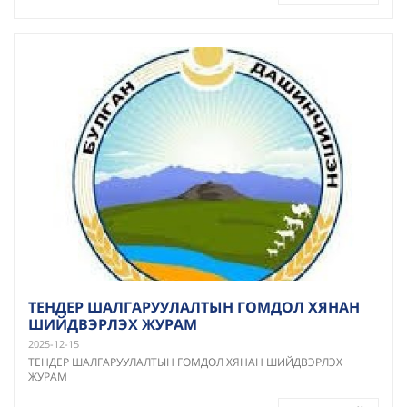
ТЕНДЕР ШАЛГАРУУЛАЛТЫН ГОМДОЛ ХЯНАН
ШИЙДВЭРЛЭХ ЖУРАМ
2025-12-15
ТЕНДЕР ШАЛГАРУУЛАЛТЫН ГОМДОЛ ХЯНАН ШИЙДВЭРЛЭХ
ЖУРАМ