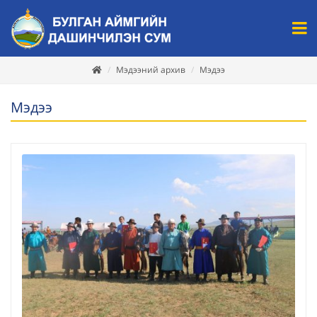
Мэдээний архив
Мэдээ
Мэдээ