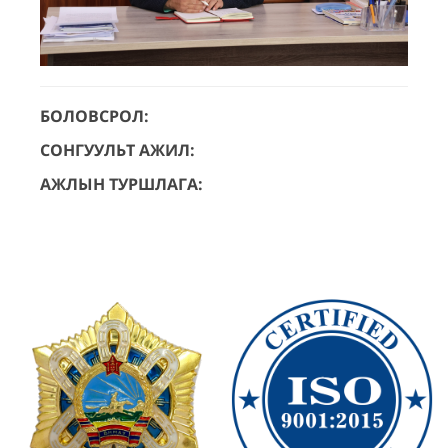
БОЛОВСРОЛ:
СОНГУУЛЬТ АЖИЛ:
АЖЛЫН ТУРШЛАГА: